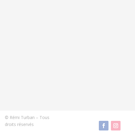
© Rémi Turban – Tous
droits réservés